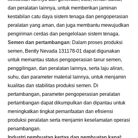
dan peralatan lainnya, untuk memberikan jaminan
kestabilan catu daya sistem tenaga dan pengoperasian
peralatan yang aman, dan juga membantu mewujudkan
pengiriman cerdas dan pengelolaan sistem tenaga.
Semen dan pertambangan
: Dalam proses produksi
semen, Bently Nevada 131178-01 dapat digunakan
untuk memantau status pengoperasian tanur semen,
penggilingan, dan peralatan lainnya, serta laju aliran,
suhu, dan parameter material lainnya, untuk menjamin
kualitas dan stabilitas produksi semen. Di
pertambangan, parameter pengoperasian peralatan
pertambangan dapat dikumpulkan dan dipantau untuk
meningkatkan tingkat pemanfaatan dan efisiensi
produksi peralatan serta menjamin keselamatan operasi
penambangan.
Industri pembuatan kertas dan pembuatan kapal
: