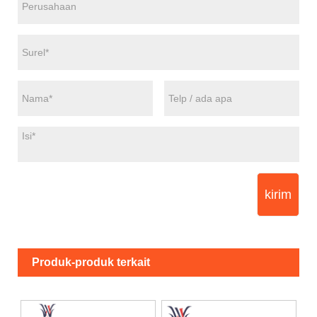
kirim
Produk-produk terkait