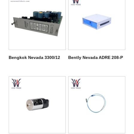
Bengkok Nevada 3300/12
Bently Nevada ADRE 208-P