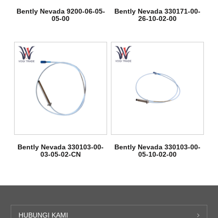
Bently Nevada 9200-06-05-
Bently Nevada 330171-00-
05-00
26-10-02-00
Bently Nevada 330103-00-
Bently Nevada 330103-00-
03-05-02-CN
05-10-02-00
HUBUNGI KAMI