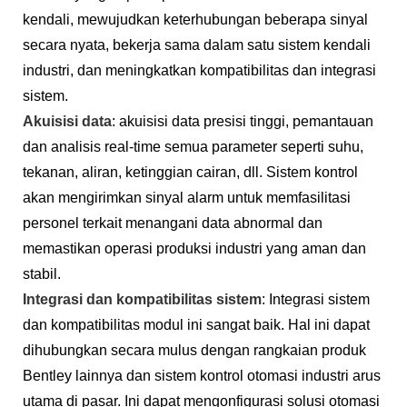
kendali, mewujudkan keterhubungan beberapa sinyal
secara nyata, bekerja sama dalam satu sistem kendali
industri, dan meningkatkan kompatibilitas dan integrasi
sistem.
Akuisisi data
: akuisisi data presisi tinggi, pemantauan
dan analisis real-time semua parameter seperti suhu,
tekanan, aliran, ketinggian cairan, dll. Sistem kontrol
akan mengirimkan sinyal alarm untuk memfasilitasi
personel terkait menangani data abnormal dan
memastikan operasi produksi industri yang aman dan
stabil.
Integrasi dan kompatibilitas sistem
: Integrasi sistem
dan kompatibilitas modul ini sangat baik. Hal ini dapat
dihubungkan secara mulus dengan rangkaian produk
Bentley lainnya dan sistem kontrol otomasi industri arus
utama di pasar. Ini dapat mengonfigurasi solusi otomasi