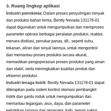
3. Ruang lingkup aplikasi
Industri petrokimia
: Dalam proses penyulingan minyak
dan produksi bahan kimia, Bently Nevada 131178-01
dapat digunakan untuk mengumpulkan dan memproses
parameter operasi berbagai peralatan produksi, reaktor,
menara distilasi, penukar panas, dll., seperti suhu,
tekanan, aliran dan sinyal lainnya, untuk mengontrol
dan memantau proses produksi secara akurat,
memastikan pengoperasian proses produksi yang aman
dan stabil, serta meningkatkan kualitas produk dan
efisiensi produksi.
Industri tenaga listrik
: Bently Nevada 131178-01 dapat
diterapkan pada sistem kontrol otomasi pembangkit
listrik dan gardu induk untuk mengumpulkan dan
memantau tegangan, arus, daya, dan parameter
kelistrikan lainnya dari generator, trafo, lemari saklar,