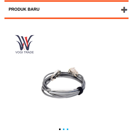
PRODUK BARU