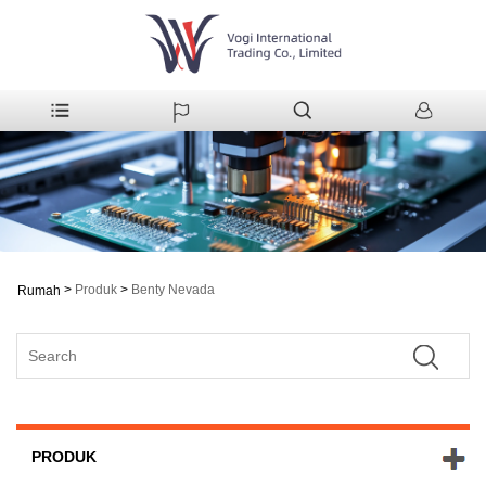
>
Produk
>
Benty Nevada
Rumah
PRODUK