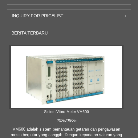
INQUIRY FOR PRICELIST
BERITA TERBARU
Sistem Vibro-Meter VM600
2025/06/25
VM600 adalah sistem pemantauan getaran dan pengawasan
mesin berputar yang canggih. Dengan kepadatan saluran yang