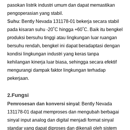
pasokan listrik industri umum dan dapat memastikan
pengoperasian yang stabil.
Suhu
: Bently Nevada 131178-01 bekerja secara stabil
pada kisaran suhu -20˚C hingga +60˚C. Baik itu bengkel
produksi bersuhu tinggi atau lingkungan luar ruangan
bersuhu rendah, bengkel ini dapat beradaptasi dengan
kondisi lingkungan industri yang keras tanpa
kehilangan kinerja luar biasa, sehingga secara efektif
mengurangi dampak faktor lingkungan terhadap
pekerjaan.
2.Fungsi
Pemrosesan dan konversi sinyal
: Bently Nevada
131178-01 dapat memproses dan mengubah berbagai
sinyal input analog dan digital menjadi format sinyal
standar yang dapat diproses dan dikenali oleh sistem