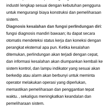
industri lengkap sesuai dengan kebutuhan pengguna
untuk mengurangi biaya konstruksi dan pemeliharaan
sistem.
Diagnosis kesalahan dan fungsi perlindungan diri
:
fungsi diagnosis mandiri bawaan; itu dapat secara
otomatis mendeteksi status kerja dan koneksi dengan
perangkat eksternal apa pun. Ketika kesalahan
ditemukan, perlindungan akan terjadi dengan cepat,
dan informasi kesalahan akan diumpankan kembali ke
sistem kontrol, dan lampu indikator yang sesuai akan
berkedip atau alarm akan berbunyi untuk meminta
operator melakukan operasi yang diperlukan,
memastikan pemeliharaan dan penggantian tepat
waktu. , sekaligus meningkatkan keandalan dan
pemeliharaan sistem.