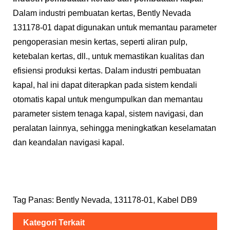
Dalam industri pembuatan kertas, Bently Nevada
131178-01 dapat digunakan untuk memantau parameter
pengoperasian mesin kertas, seperti aliran pulp,
ketebalan kertas, dll., untuk memastikan kualitas dan
efisiensi produksi kertas. Dalam industri pembuatan
kapal, hal ini dapat diterapkan pada sistem kendali
otomatis kapal untuk mengumpulkan dan memantau
parameter sistem tenaga kapal, sistem navigasi, dan
peralatan lainnya, sehingga meningkatkan keselamatan
dan keandalan navigasi kapal.
Tag Panas: Bently Nevada, 131178-01, Kabel DB9
Kategori Terkait