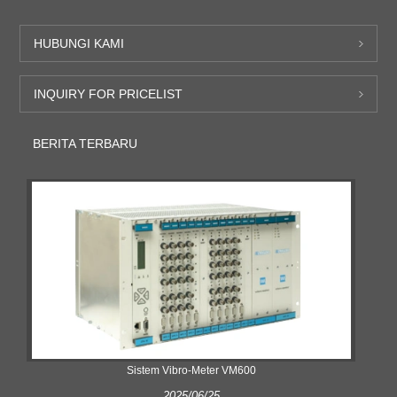
HUBUNGI KAMI
INQUIRY FOR PRICELIST
BERITA TERBARU
Sistem Vibro-Meter VM600
2025/06/25