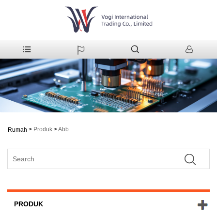
>
Produk
>
Abb
Rumah
PRODUK