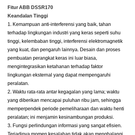
Fitur ABB DSSR170
Keandalan Tinggi
1. Kemampuan anti-interferensi yang baik, tahan
terhadap lingkungan industri yang keras seperti suhu
tinggi, kelembaban tinggi, interferensi elektromagnetik
yang kuat, dan pengaruh lainnya. Desain dan proses
pembuatan perangkat keras ini luar biasa,
mengintegrasikan ketahanan terhadap faktor
lingkungan eksternal yang dapat mempengaruhi
peralatan.
2. Waktu rata-rata antar kegagalan yang lama; waktu
yang diberikan mencapai puluhan ribu jam, sehingga
memperpendek periode pemeliharaan dan waktu henti
peralatan; ini menjamin kesinambungan produksi.
3. Fungsi perlindungan informasi yang sangat efisien.
Terjadinya momen kesalahan tidak akan menghalangi