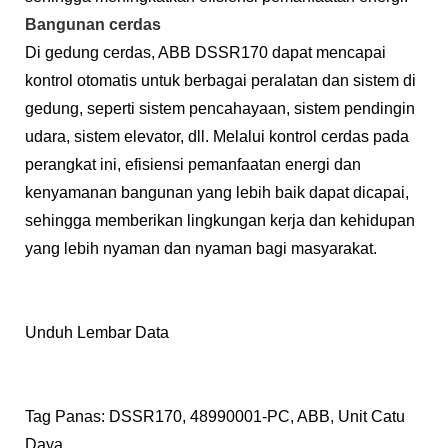
Bangunan cerdas
Di gedung cerdas, ABB DSSR170 dapat mencapai
kontrol otomatis untuk berbagai peralatan dan sistem di
gedung, seperti sistem pencahayaan, sistem pendingin
udara, sistem elevator, dll. Melalui kontrol cerdas pada
perangkat ini, efisiensi pemanfaatan energi dan
kenyamanan bangunan yang lebih baik dapat dicapai,
sehingga memberikan lingkungan kerja dan kehidupan
yang lebih nyaman dan nyaman bagi masyarakat.
Unduh Lembar Data
Tag Panas: DSSR170, 48990001-PC, ABB, Unit Catu
Daya