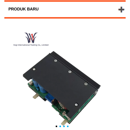
PRODUK BARU