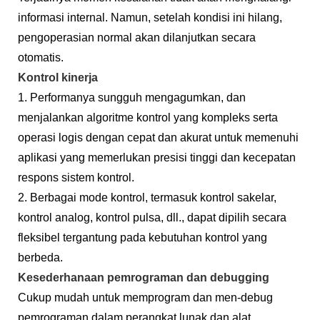
informasi internal. Namun, setelah kondisi ini hilang,
pengoperasian normal akan dilanjutkan secara
otomatis.
Kontrol kinerja
1. Performanya sungguh mengagumkan, dan
menjalankan algoritme kontrol yang kompleks serta
operasi logis dengan cepat dan akurat untuk memenuhi
aplikasi yang memerlukan presisi tinggi dan kecepatan
respons sistem kontrol.
2. Berbagai mode kontrol, termasuk kontrol sakelar,
kontrol analog, kontrol pulsa, dll., dapat dipilih secara
fleksibel tergantung pada kebutuhan kontrol yang
berbeda.
Kesederhanaan pemrograman dan debugging
Cukup mudah untuk memprogram dan men-debug
pemrograman dalam perangkat lunak dan alat