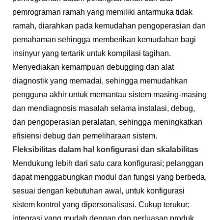
pemrograman ramah yang memiliki antarmuka tidak
ramah, diarahkan pada kemudahan pengoperasian dan
pemahaman sehingga memberikan kemudahan bagi
insinyur yang tertarik untuk kompilasi tagihan.
Menyediakan kemampuan debugging dan alat
diagnostik yang memadai, sehingga memudahkan
pengguna akhir untuk memantau sistem masing-masing
dan mendiagnosis masalah selama instalasi, debug,
dan pengoperasian peralatan, sehingga meningkatkan
efisiensi debug dan pemeliharaan sistem.
Fleksibilitas dalam hal konfigurasi dan skalabilitas
Mendukung lebih dari satu cara konfigurasi; pelanggan
dapat menggabungkan modul dan fungsi yang berbeda,
sesuai dengan kebutuhan awal, untuk konfigurasi
sistem kontrol yang dipersonalisasi. Cukup terukur;
integrasi yang mudah dengan dan perluasan produk