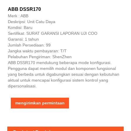
ABB DSSR170
Merk : ABB
Deskripsi: Unit Catu Daya
Kondisi: Baru
Sertifikat: SURAT GARANSI LAPORAN UJI COO
Garansi: 1 tahun
Jumlah Persediaan: 99
Jangka waktu pembayaran: T/T
Pelabuhan Pengiriman: ShenZhen
ABB DSSR170 mendukung beberapa mode konfigurasi.
Pengguna dapat memilih modul dan komponen fungsional
yang berbeda untuk digabungkan sesuai dengan kebutuhan
aktual untuk mencapai konfigurasi sistem kontrol yang
dipersonalisasi.
mengirimkan permintaan