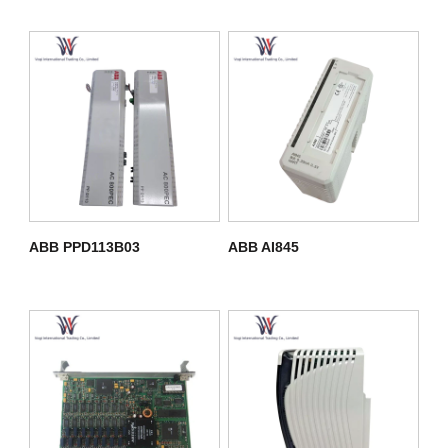
ABB PPD113B03
ABB AI845