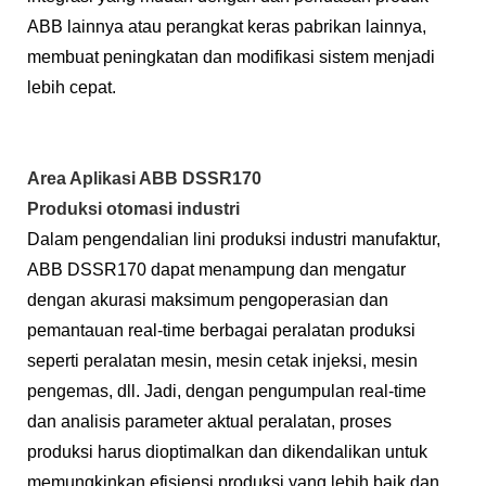
ABB lainnya atau perangkat keras pabrikan lainnya,
membuat peningkatan dan modifikasi sistem menjadi
lebih cepat.
Area Aplikasi ABB DSSR170
Produksi otomasi industri
Dalam pengendalian lini produksi industri manufaktur,
ABB DSSR170 dapat menampung dan mengatur
dengan akurasi maksimum pengoperasian dan
pemantauan real-time berbagai peralatan produksi
seperti peralatan mesin, mesin cetak injeksi, mesin
pengemas, dll. Jadi, dengan pengumpulan real-time
dan analisis parameter aktual peralatan, proses
produksi harus dioptimalkan dan dikendalikan untuk
memungkinkan efisiensi produksi yang lebih baik dan