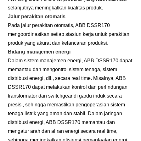
selanjutnya meningkatkan kualitas produk.
Jalur perakitan otomatis
Pada jalur perakitan otomatis, ABB DSSR170
mengoordinasikan setiap stasiun kerja untuk perakitan
produk yang akurat dan kelancaran produksi.
Bidang manajemen energi
Dalam sistem manajemen energi, ABB DSSR170 dapat
memantau dan mengontrol sistem tenaga, sistem
distribusi energi, dll., secara real time. Misalnya, ABB
DSSR170 dapat melakukan kontrol dan perlindungan
transformator dan switchgear di gardu induk secara
presisi, sehingga memastikan pengoperasian sistem
tenaga listrik yang aman dan stabil. Dalam jaringan
distribusi energi, ABB DSSR170 memantau dan
mengatur arah dan aliran energi secara real time,
sehingga meningkatkan efisiensi pemanfaatan energi.