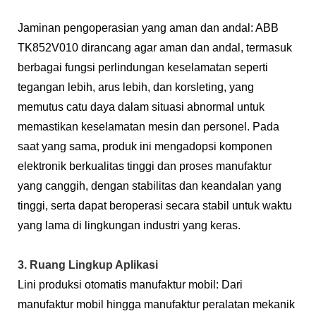
Jaminan pengoperasian yang aman dan andal: ABB
TK852V010 dirancang agar aman dan andal, termasuk
berbagai fungsi perlindungan keselamatan seperti
tegangan lebih, arus lebih, dan korsleting, yang
memutus catu daya dalam situasi abnormal untuk
memastikan keselamatan mesin dan personel. Pada
saat yang sama, produk ini mengadopsi komponen
elektronik berkualitas tinggi dan proses manufaktur
yang canggih, dengan stabilitas dan keandalan yang
tinggi, serta dapat beroperasi secara stabil untuk waktu
yang lama di lingkungan industri yang keras.
3. Ruang Lingkup Aplikasi
Lini produksi otomatis manufaktur mobil: Dari
manufaktur mobil hingga manufaktur peralatan mekanik