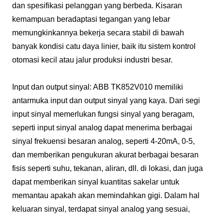
dan spesifikasi pelanggan yang berbeda. Kisaran
kemampuan beradaptasi tegangan yang lebar
memungkinkannya bekerja secara stabil di bawah
banyak kondisi catu daya linier, baik itu sistem kontrol
otomasi kecil atau jalur produksi industri besar.
Input dan output sinyal: ABB TK852V010 memiliki
antarmuka input dan output sinyal yang kaya. Dari segi
input sinyal memerlukan fungsi sinyal yang beragam,
seperti input sinyal analog dapat menerima berbagai
sinyal frekuensi besaran analog, seperti 4-20mA, 0-5,
dan memberikan pengukuran akurat berbagai besaran
fisis seperti suhu, tekanan, aliran, dll. di lokasi, dan juga
dapat memberikan sinyal kuantitas sakelar untuk
memantau apakah akan memindahkan gigi. Dalam hal
keluaran sinyal, terdapat sinyal analog yang sesuai,