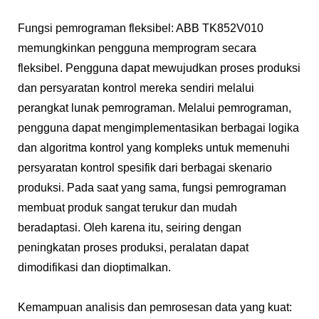
Fungsi pemrograman fleksibel: ABB TK852V010
memungkinkan pengguna memprogram secara
fleksibel. Pengguna dapat mewujudkan proses produksi
dan persyaratan kontrol mereka sendiri melalui
perangkat lunak pemrograman. Melalui pemrograman,
pengguna dapat mengimplementasikan berbagai logika
dan algoritma kontrol yang kompleks untuk memenuhi
persyaratan kontrol spesifik dari berbagai skenario
produksi. Pada saat yang sama, fungsi pemrograman
membuat produk sangat terukur dan mudah
beradaptasi. Oleh karena itu, seiring dengan
peningkatan proses produksi, peralatan dapat
dimodifikasi dan dioptimalkan.
Kemampuan analisis dan pemrosesan data yang kuat: