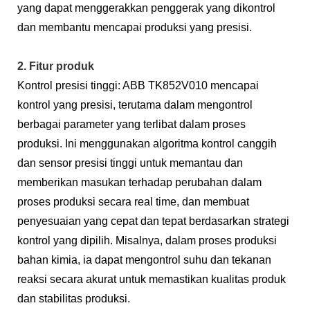
yang dapat menggerakkan penggerak yang dikontrol
dan membantu mencapai produksi yang presisi.
2. Fitur produk
Kontrol presisi tinggi: ABB TK852V010 mencapai
kontrol yang presisi, terutama dalam mengontrol
berbagai parameter yang terlibat dalam proses
produksi. Ini menggunakan algoritma kontrol canggih
dan sensor presisi tinggi untuk memantau dan
memberikan masukan terhadap perubahan dalam
proses produksi secara real time, dan membuat
penyesuaian yang cepat dan tepat berdasarkan strategi
kontrol yang dipilih. Misalnya, dalam proses produksi
bahan kimia, ia dapat mengontrol suhu dan tekanan
reaksi secara akurat untuk memastikan kualitas produk
dan stabilitas produksi.