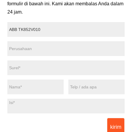
formulir di bawah ini. Kami akan membalas Anda dalam
24 jam.
kirim