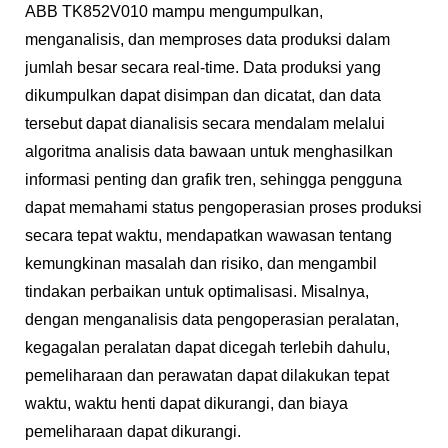
ABB TK852V010 mampu mengumpulkan,
menganalisis, dan memproses data produksi dalam
jumlah besar secara real-time. Data produksi yang
dikumpulkan dapat disimpan dan dicatat, dan data
tersebut dapat dianalisis secara mendalam melalui
algoritma analisis data bawaan untuk menghasilkan
informasi penting dan grafik tren, sehingga pengguna
dapat memahami status pengoperasian proses produksi
secara tepat waktu, mendapatkan wawasan tentang
kemungkinan masalah dan risiko, dan mengambil
tindakan perbaikan untuk optimalisasi. Misalnya,
dengan menganalisis data pengoperasian peralatan,
kegagalan peralatan dapat dicegah terlebih dahulu,
pemeliharaan dan perawatan dapat dilakukan tepat
waktu, waktu henti dapat dikurangi, dan biaya
pemeliharaan dapat dikurangi.