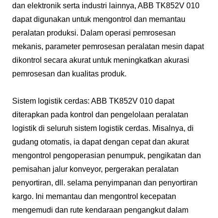
dan elektronik serta industri lainnya, ABB TK852V 010
dapat digunakan untuk mengontrol dan memantau
peralatan produksi. Dalam operasi pemrosesan
mekanis, parameter pemrosesan peralatan mesin dapat
dikontrol secara akurat untuk meningkatkan akurasi
pemrosesan dan kualitas produk.
Sistem logistik cerdas: ABB TK852V 010 dapat
diterapkan pada kontrol dan pengelolaan peralatan
logistik di seluruh sistem logistik cerdas. Misalnya, di
gudang otomatis, ia dapat dengan cepat dan akurat
mengontrol pengoperasian penumpuk, pengikatan dan
pemisahan jalur konveyor, pergerakan peralatan
penyortiran, dll. selama penyimpanan dan penyortiran
kargo. Ini memantau dan mengontrol kecepatan
mengemudi dan rute kendaraan pengangkut dalam