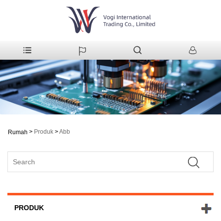
>
Produk
>
Abb
Rumah
PRODUK