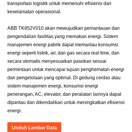
transportasi logistik untuk memenuhi efisiensi dan
keselamatan operasional.
ABB TK852V010 akan mewujudkan pemantauan dan
pengendalian fasilitas yang memakan energi. Sistem
manajemen energi pabrik dapat memantau konsumsi
energi seperti listrik, air, dan gas secara real time, dan
secara otomatis menyesuaikan pasokan sesuai
permintaan untuk mencapai tujuan penghematan energi
dan pengelolaan yang optimal. Di gedung cerdas atau
sistem manajemen energi, konsumsi energi
penerangan, AC, elevator, dan peralatan lainnya dapat
dipantau dan dikendalikan untuk meningkatkan efisiensi
energi.
Unduh Lembar Data