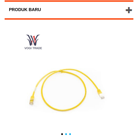
PRODUK BARU