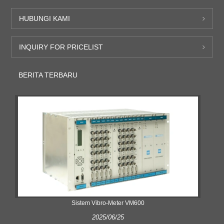
HUBUNGI KAMI
INQUIRY FOR PRICELIST
BERITA TERBARU
Sistem Vibro-Meter VM600
2025/06/25