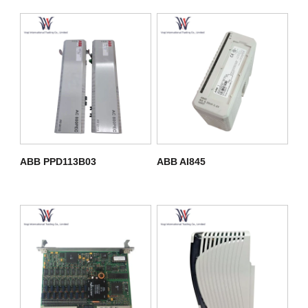
ABB PPD113B03
ABB AI845