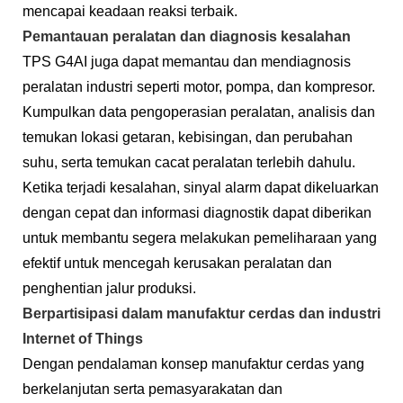
mencapai keadaan reaksi terbaik.
Pemantauan peralatan dan diagnosis kesalahan
TPS G4AI juga dapat memantau dan mendiagnosis
peralatan industri seperti motor, pompa, dan kompresor.
Kumpulkan data pengoperasian peralatan, analisis dan
temukan lokasi getaran, kebisingan, dan perubahan
suhu, serta temukan cacat peralatan terlebih dahulu.
Ketika terjadi kesalahan, sinyal alarm dapat dikeluarkan
dengan cepat dan informasi diagnostik dapat diberikan
untuk membantu segera melakukan pemeliharaan yang
efektif untuk mencegah kerusakan peralatan dan
penghentian jalur produksi.
Berpartisipasi dalam manufaktur cerdas dan industri
Internet of Things
Dengan pendalaman konsep manufaktur cerdas yang
berkelanjutan serta pemasyarakatan dan