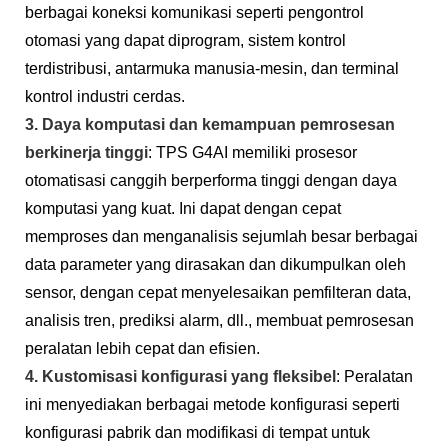
berbagai koneksi komunikasi seperti pengontrol
otomasi yang dapat diprogram, sistem kontrol
terdistribusi, antarmuka manusia-mesin, dan terminal
kontrol industri cerdas.
3. Daya komputasi dan kemampuan pemrosesan
berkinerja tinggi
: TPS G4AI memiliki prosesor
otomatisasi canggih berperforma tinggi dengan daya
komputasi yang kuat. Ini dapat dengan cepat
memproses dan menganalisis sejumlah besar berbagai
data parameter yang dirasakan dan dikumpulkan oleh
sensor, dengan cepat menyelesaikan pemfilteran data,
analisis tren, prediksi alarm, dll., membuat pemrosesan
peralatan lebih cepat dan efisien.
4. Kustomisasi konfigurasi yang fleksibel
: Peralatan
ini menyediakan berbagai metode konfigurasi seperti
konfigurasi pabrik dan modifikasi di tempat untuk