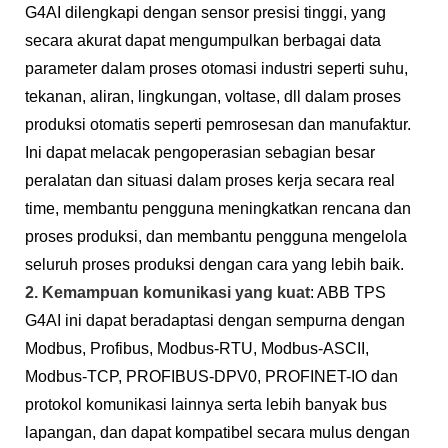
G4AI dilengkapi dengan sensor presisi tinggi, yang
secara akurat dapat mengumpulkan berbagai data
parameter dalam proses otomasi industri seperti suhu,
tekanan, aliran, lingkungan, voltase, dll dalam proses
produksi otomatis seperti pemrosesan dan manufaktur.
Ini dapat melacak pengoperasian sebagian besar
peralatan dan situasi dalam proses kerja secara real
time, membantu pengguna meningkatkan rencana dan
proses produksi, dan membantu pengguna mengelola
seluruh proses produksi dengan cara yang lebih baik.
2. Kemampuan komunikasi yang kuat
: ABB TPS
G4AI ini dapat beradaptasi dengan sempurna dengan
Modbus, Profibus, Modbus-RTU, Modbus-ASCII,
Modbus-TCP, PROFIBUS-DPV0, PROFINET-IO dan
protokol komunikasi lainnya serta lebih banyak bus
lapangan, dan dapat kompatibel secara mulus dengan