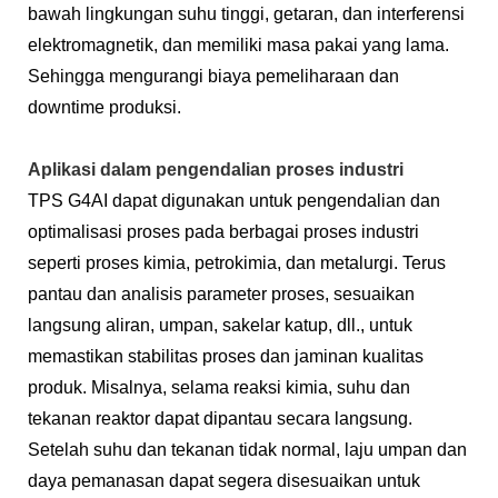
bawah lingkungan suhu tinggi, getaran, dan interferensi
elektromagnetik, dan memiliki masa pakai yang lama.
Sehingga mengurangi biaya pemeliharaan dan
downtime produksi.
Aplikasi dalam pengendalian proses industri
TPS G4AI dapat digunakan untuk pengendalian dan
optimalisasi proses pada berbagai proses industri
seperti proses kimia, petrokimia, dan metalurgi. Terus
pantau dan analisis parameter proses, sesuaikan
langsung aliran, umpan, sakelar katup, dll., untuk
memastikan stabilitas proses dan jaminan kualitas
produk. Misalnya, selama reaksi kimia, suhu dan
tekanan reaktor dapat dipantau secara langsung.
Setelah suhu dan tekanan tidak normal, laju umpan dan
daya pemanasan dapat segera disesuaikan untuk