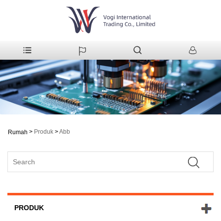
>
Produk
>
Abb
Rumah
PRODUK