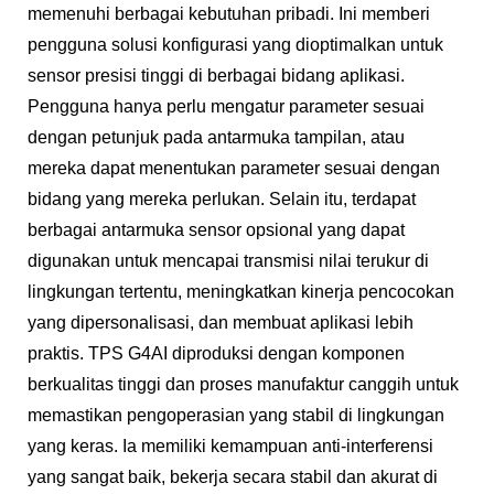
memenuhi berbagai kebutuhan pribadi. Ini memberi
pengguna solusi konfigurasi yang dioptimalkan untuk
sensor presisi tinggi di berbagai bidang aplikasi.
Pengguna hanya perlu mengatur parameter sesuai
dengan petunjuk pada antarmuka tampilan, atau
mereka dapat menentukan parameter sesuai dengan
bidang yang mereka perlukan. Selain itu, terdapat
berbagai antarmuka sensor opsional yang dapat
digunakan untuk mencapai transmisi nilai terukur di
lingkungan tertentu, meningkatkan kinerja pencocokan
yang dipersonalisasi, dan membuat aplikasi lebih
praktis. TPS G4AI diproduksi dengan komponen
berkualitas tinggi dan proses manufaktur canggih untuk
memastikan pengoperasian yang stabil di lingkungan
yang keras. Ia memiliki kemampuan anti-interferensi
yang sangat baik, bekerja secara stabil dan akurat di