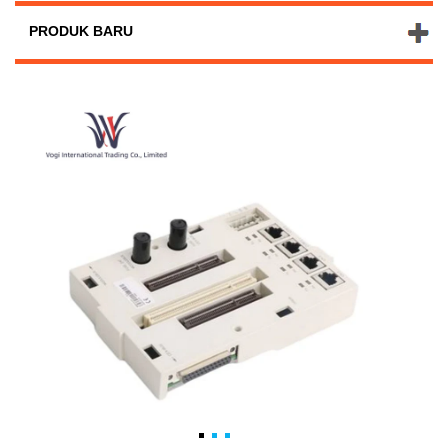
PRODUK BARU