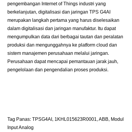
pengembangan Internet of Things industri yang
berkelanjutan, digitalisasi dan jaringan TPS G4AI
merupakan langkah pertama yang harus diselesaikan
dalam digitalisasi dan jaringan manufaktur. Itu dapat
mengumpulkan data dari berbagai tautan dan peralatan
produksi dan mengunggahnya ke platform cloud dan
sistem manajemen perusahaan melalui jaringan.
Perusahaan dapat mencapai pemantauan jarak jauh,
pengelolaan dan pengendalian proses produksi.
Tag Panas: TPSG4AI, 1KHL015623R0001, ABB, Modul
Input Analog